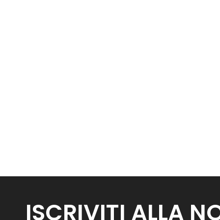
ISCRIVITI ALLA 