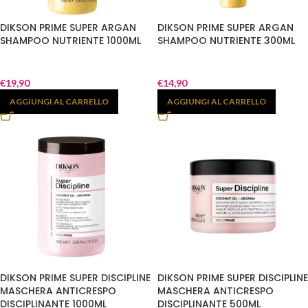
DIKSON PRIME SUPER ARGAN
DIKSON PRIME SUPER ARGAN
SHAMPOO NUTRIENTE 1000ML
SHAMPOO NUTRIENTE 300ML
€
19,90
€
14,90
AGGIUNGI AL CARRELLO
AGGIUNGI AL CARRELLO
DIKSON PRIME SUPER DISCIPLINE
DIKSON PRIME SUPER DISCIPLINE
MASCHERA ANTICRESPO
MASCHERA ANTICRESPO
DISCIPLINANTE 1000ML
DISCIPLINANTE 500ML