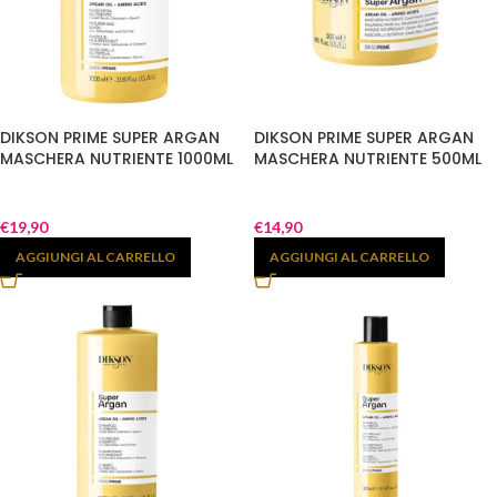
DIKSON PRIME SUPER ARGAN
DIKSON PRIME SUPER ARGAN
MASCHERA NUTRIENTE 1000ML
MASCHERA NUTRIENTE 500ML
€
19,90
€
14,90
AGGIUNGI AL CARRELLO
AGGIUNGI AL CARRELLO