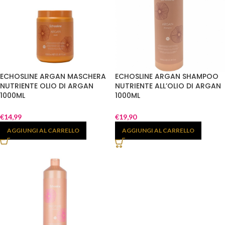
ECHOSLINE ARGAN MASCHERA
ECHOSLINE ARGAN SHAMPOO
NUTRIENTE OLIO DI ARGAN
NUTRIENTE ALL’OLIO DI ARGAN
1000ML
1000ML
€
14,99
€
19,90
AGGIUNGI AL CARRELLO
AGGIUNGI AL CARRELLO