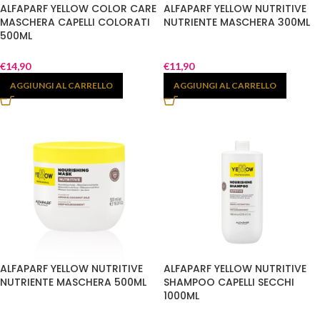
ALFAPARF YELLOW COLOR CARE
ALFAPARF YELLOW NUTRITIVE
MASCHERA CAPELLI COLORATI
NUTRIENTE MASCHERA 300ML
500ML
€
14,90
€
11,90
AGGIUNGI AL CARRELLO
AGGIUNGI AL CARRELLO
ALFAPARF YELLOW NUTRITIVE
ALFAPARF YELLOW NUTRITIVE
NUTRIENTE MASCHERA 500ML
SHAMPOO CAPELLI SECCHI
1000ML