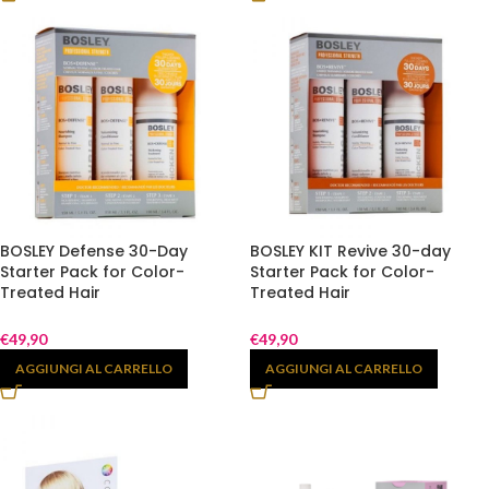
BOSLEY Defense 30-Day
BOSLEY KIT Revive 30-day
Starter Pack for Color-
Starter Pack for Color-
Treated Hair
Treated Hair
€
49,90
€
49,90
AGGIUNGI AL CARRELLO
AGGIUNGI AL CARRELLO