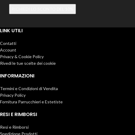
Alternative:
LINK UTILI
Contatti
Account
Privacy & Cookie Policy
Rivedi le tue scelte dei cookie
INFORMAZIONI
Termini e Condizioni di Vendita
Privacy Policy
Fornitura Parrucchieri e Estetiste
RESI E RIMBORSI
Resi e Rimborsi
Spedizione Prodotti