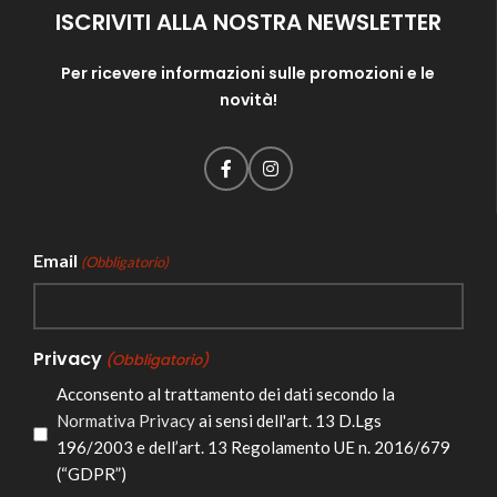
ISCRIVITI ALLA NOSTRA NEWSLETTER
Per ricevere informazioni sulle promozioni e le
novità!
Email
(Obbligatorio)
Privacy
(Obbligatorio)
Acconsento al trattamento dei dati secondo la
Normativa Privacy
ai sensi dell'art. 13 D.Lgs
196/2003 e dell’art. 13 Regolamento UE n. 2016/679
(“GDPR”)