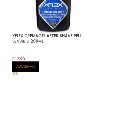
XFLEX CREMAGEL AFTER SHAVE PELLI
SENSIBILI 200ML
€
12,90
AVVISAMI!