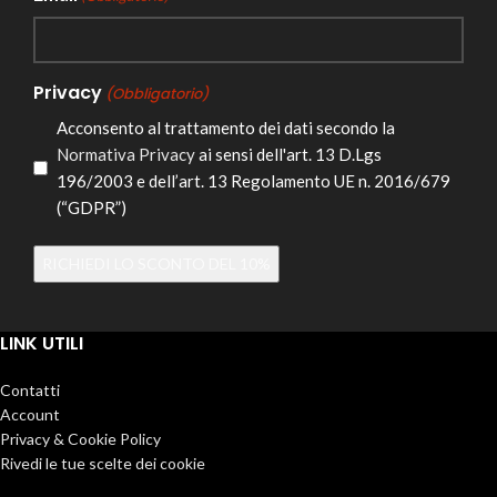
Privacy
(Obbligatorio)
Acconsento al trattamento dei dati secondo la
Normativa Privacy
ai sensi dell'art. 13 D.Lgs
196/2003 e dell’art. 13 Regolamento UE n. 2016/679
(“GDPR”)
Alternative:
LINK UTILI
Contatti
Account
Privacy & Cookie Policy
Rivedi le tue scelte dei cookie