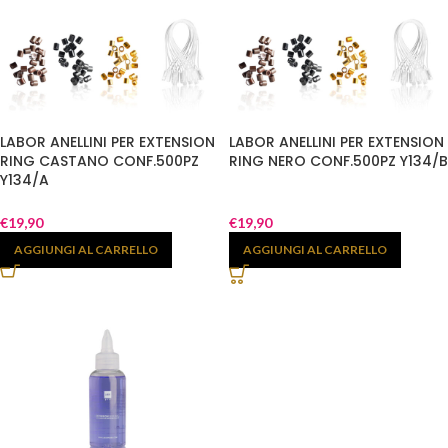
LABOR ANELLINI PER EXTENSION
LABOR ANELLINI PER EXTENSION
RING CASTANO CONF.500PZ
RING NERO CONF.500PZ Y134/B
Y134/A
€
19,90
€
19,90
AGGIUNGI AL CARRELLO
AGGIUNGI AL CARRELLO