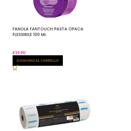
FANOLA FANTOUCH PASTA OPACA
FLESSIBILE 100 ML
€
19,90
AGGIUNGI AL CARRELLO