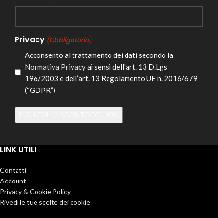
Privacy
(Obbligatorio)
Acconsento al trattamento dei dati secondo la
Normativa Privacy
ai sensi dell'art. 13 D.Lgs
196/2003 e dell’art. 13 Regolamento UE n. 2016/679
(“GDPR”)
Alternative:
LINK UTILI
Contatti
Account
Privacy & Cookie Policy
Rivedi le tue scelte dei cookie