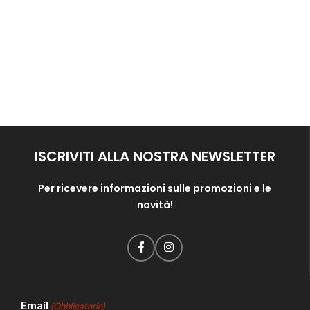
ISCRIVITI ALLA NOSTRA NEWSLETTER
Per ricevere informazioni sulle promozioni e le
novità!
Email
(Obbligatorio)