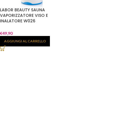
LABOR BEAUTY SAUNA
VAPORIZZATORE VISO E
INALATORE W026
€
49,90
AGGIUNGI AL CARRELLO