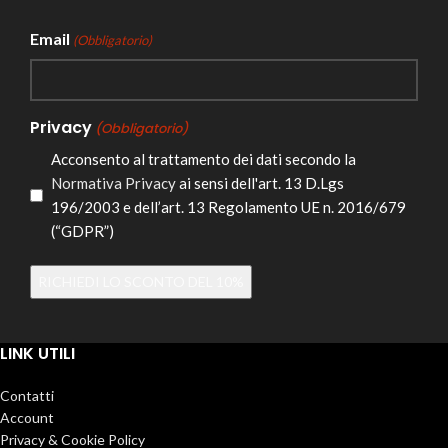
Email
(Obbligatorio)
Privacy
(Obbligatorio)
Acconsento al trattamento dei dati secondo la
Normativa Privacy
ai sensi dell'art. 13 D.Lgs
196/2003 e dell’art. 13 Regolamento UE n. 2016/679
(“GDPR”)
Alternative:
LINK UTILI
Contatti
Account
Privacy & Cookie Policy