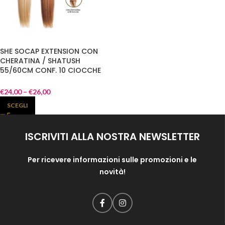
SHE SOCAP EXTENSION CON
CHERATINA / SHATUSH
55/60CM CONF. 10 CIOCCHE
€
24,00
–
€
26,00
SCEGLI
ISCRIVITI ALLA NOSTRA NEWSLETTER
Per ricevere informazioni sulle promozioni e le
novità!