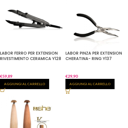
LABOR FERRO PER EXTENSION
LABOR PINZA PER EXTENSION
RIVESTIMENTO CERAMICA Y128
CHERATINA- RING Y137
€
59,89
€
29,90
AGGIUNGI AL CARRELLO
AGGIUNGI AL CARRELLO