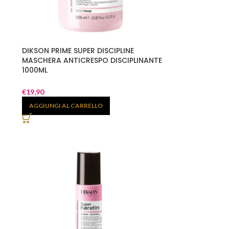
DIKSON PRIME SUPER DISCIPLINE
MASCHERA ANTICRESPO DISCIPLINANTE
1000ML
€
19,90
AGGIUNGI AL CARRELLO