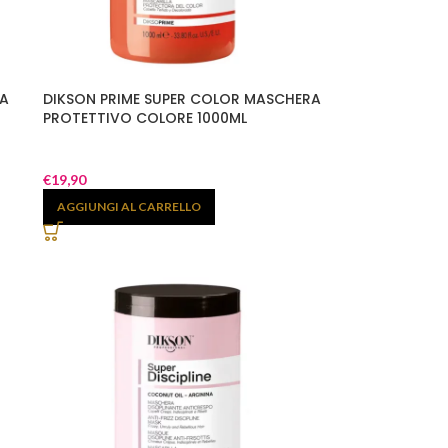
RA
DIKSON PRIME SUPER COLOR MASCHERA
PROTETTIVO COLORE 1000ML
€
19,90
AGGIUNGI AL CARRELLO