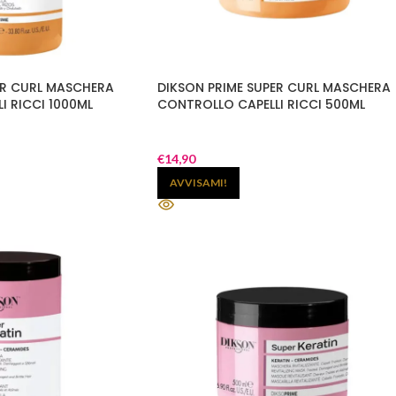
ER CURL MASCHERA
DIKSON PRIME SUPER CURL MASCHERA
I RICCI 1000ML
CONTROLLO CAPELLI RICCI 500ML
€
14,90
AVVISAMI!