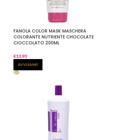
FANOLA COLOR MASK MASCHERA
COLORANTE NUTRIENTE CHOCOLATE
CIOCCOLATO 200ML
€
13,90
AVVISAMI!