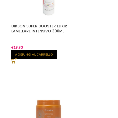
DIKSON SUPER BOOSTER ELIXIR
LAMELLARE INTENSIVO 300ML
€
19,90
AGGIUNGI AL CARRELLO