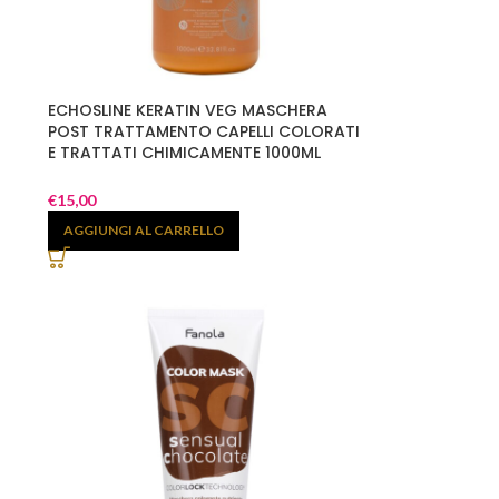
ECHOSLINE KERATIN VEG MASCHERA
POST TRATTAMENTO CAPELLI COLORATI
E TRATTATI CHIMICAMENTE 1000ML
€
15,00
AGGIUNGI AL CARRELLO