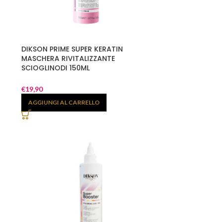
DIKSON PRIME SUPER KERATIN
MASCHERA RIVITALIZZANTE
SCIOGLINODI 150ML
€
19,90
AGGIUNGI AL CARRELLO