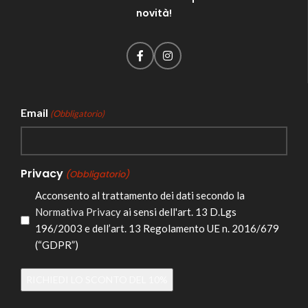
novità!
Email
(Obbligatorio)
Privacy
(Obbligatorio)
Acconsento al trattamento dei dati secondo la
Normativa Privacy
ai sensi dell'art. 13 D.Lgs
196/2003 e dell’art. 13 Regolamento UE n. 2016/679
(“GDPR”)