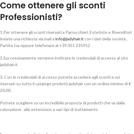
Come ottenere gli sconti
Professionisti?
1.Per ottenere gli sconti riservati a Parrucchieri, Estetiste e Rivenditori
inviate una richiesta via mail a
info@jadyhair.it
con i dati della società ,
Partita Iva oppure telefonare al +39 051 235952
2.Successivamente verranno inoltrate le credenziali di accesso al sito
jadyhair.it .
3. Con le credenziali di accesso potrete accedere agli sconti a voi
riservati su tutto il catalogo prodotti jadyhair con un ordine minimo di €
20,00.
Potrete scegliere su un incredibile proposta di prodotti che va dalla
colorazione , alle extensions a vari tipi di trattamento