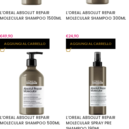
L’OREAL ABSOLUT REPAIR
L’OREAL ABSOLUT REPAIR
MOLECULAR SHAMPOO 1500ML
MOLECULAR SHAMPOO 300ML
€
49,90
€
24,90
AGGIUNGI AL CARRELLO
AGGIUNGI AL CARRELLO
L’OREAL ABSOLUT REPAIR
L’OREAL ABSOLUT REPAIR
MOLECULAR SHAMPOO 500ML
MOLECULAR SPRAY PRE
SHAMPOO 190ML