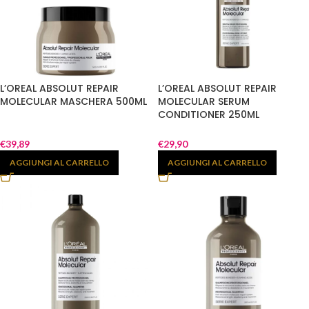
L’OREAL ABSOLUT REPAIR
L’OREAL ABSOLUT REPAIR
MOLECULAR MASCHERA 500ML
MOLECULAR SERUM
CONDITIONER 250ML
€
39,89
€
29,90
AGGIUNGI AL CARRELLO
AGGIUNGI AL CARRELLO