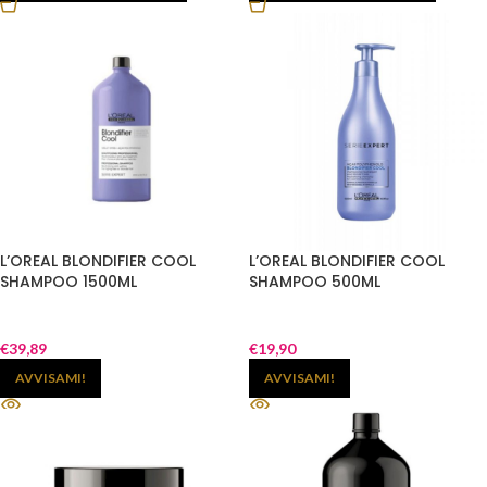
L’OREAL BLONDIFIER COOL
L’OREAL BLONDIFIER COOL
SHAMPOO 1500ML
SHAMPOO 500ML
€
39,89
€
19,90
AVVISAMI!
AVVISAMI!