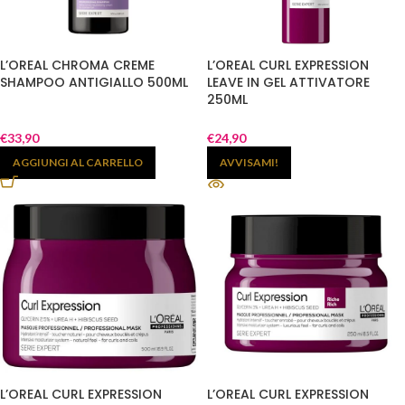
L’OREAL CHROMA CREME
L’OREAL CURL EXPRESSION
SHAMPOO ANTIGIALLO 500ML
LEAVE IN GEL ATTIVATORE
250ML
€
33,90
€
24,90
AGGIUNGI AL CARRELLO
AVVISAMI!
L’OREAL CURL EXPRESSION
L’OREAL CURL EXPRESSION