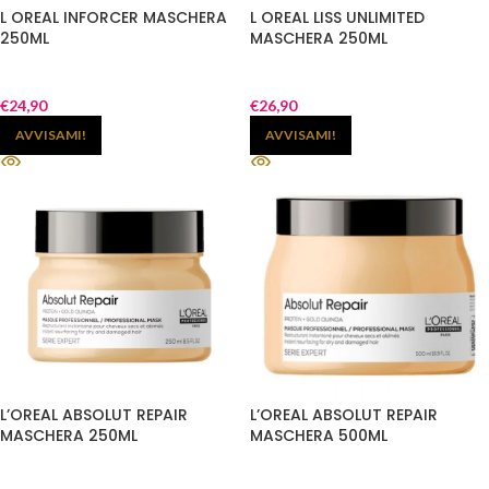
L OREAL INFORCER MASCHERA
L OREAL LISS UNLIMITED
250ML
MASCHERA 250ML
€
24,90
€
26,90
AVVISAMI!
AVVISAMI!
L’OREAL ABSOLUT REPAIR
L’OREAL ABSOLUT REPAIR
MASCHERA 250ML
MASCHERA 500ML