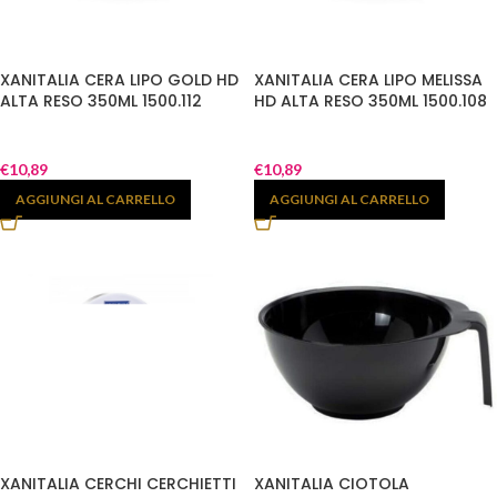
XANITALIA CERA LIPO GOLD HD
XANITALIA CERA LIPO MELISSA
ALTA RESO 350ML 1500.112
HD ALTA RESO 350ML 1500.108
€
10,89
€
10,89
AGGIUNGI AL CARRELLO
AGGIUNGI AL CARRELLO
XANITALIA CERCHI CERCHIETTI
XANITALIA CIOTOLA