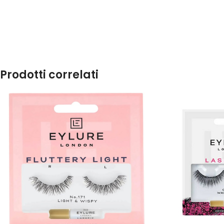
Prodotti correlati