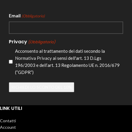
Email
(Obbligatorio)
Privacy
(Obbligatorio)
Acconsento al trattamento dei dati secondo la
Normativa Privacy
ai sensi dell'art. 13 D.Lgs
196/2003 e dell’art. 13 Regolamento UE n. 2016/679
(“GDPR”)
Alternative:
LINK UTILI
Contatti
Account