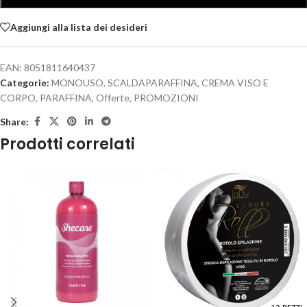
Aggiungi alla lista dei desideri
EAN:
8051811640437
Categorie:
MONOUSO
,
SCALDAPARAFFINA
,
CREMA VISO E
CORPO
,
PARAFFINA
,
Offerte
,
PROMOZIONI
Share:
Prodotti correlati