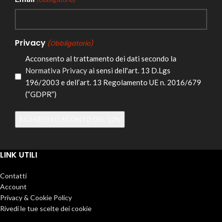
Privacy
(Obbligatorio)
Acconsento al trattamento dei dati secondo la
Normativa Privacy
ai sensi dell'art. 13 D.Lgs
196/2003 e dell’art. 13 Regolamento UE n. 2016/679
(“GDPR”)
Alternative:
LINK UTILI
Contatti
Account
Privacy & Cookie Policy
Rivedi le tue scelte dei cookie