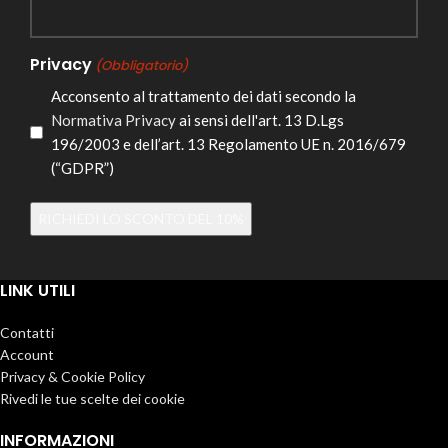
Privacy
(Obbligatorio)
Acconsento al trattamento dei dati secondo la
Normativa Privacy
ai sensi dell'art. 13 D.Lgs
196/2003 e dell’art. 13 Regolamento UE n. 2016/679
(“GDPR”)
Alternative:
LINK UTILI
Contatti
Account
Privacy & Cookie Policy
Rivedi le tue scelte dei cookie
INFORMAZIONI