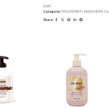
EAN:
Categorie:
RIFLESSANTI
,
MASCHERA
,
Os
Share: