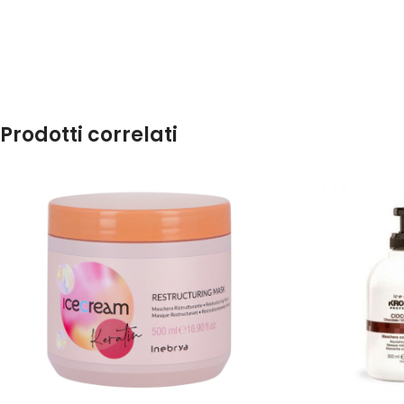
Prodotti correlati