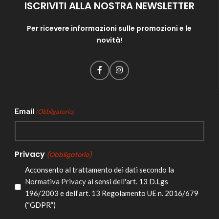
ISCRIVITI ALLA NOSTRA NEWSLETTER
Per ricevere informazioni sulle promozioni e le
novità!
Email
(Obbligatorio)
Privacy
(Obbligatorio)
Acconsento al trattamento dei dati secondo la
Normativa Privacy
ai sensi dell'art. 13 D.Lgs
196/2003 e dell’art. 13 Regolamento UE n. 2016/679
(“GDPR”)