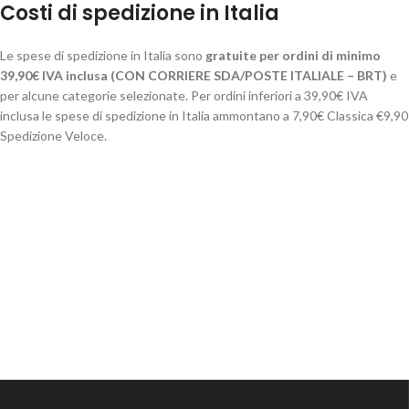
Costi di spedizione in Italia
Le spese di spedizione in Italia sono
gratuite per ordini di minimo
39,90€ IVA inclusa (CON CORRIERE SDA/POSTE ITALIALE – BRT)
e
per alcune categorie selezionate. Per ordini inferiori a 39,90€ IVA
inclusa le spese di spedizione in Italia ammontano a 7,90€ Classica €9,90
Spedizione Veloce.