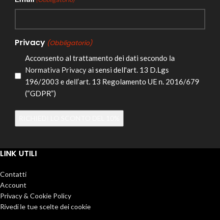
Privacy
(Obbligatorio)
Acconsento al trattamento dei dati secondo la
Normativa Privacy
ai sensi dell'art. 13 D.Lgs
196/2003 e dell’art. 13 Regolamento UE n. 2016/679
(“GDPR”)
Alternative:
LINK UTILI
Contatti
Account
Privacy & Cookie Policy
Rivedi le tue scelte dei cookie