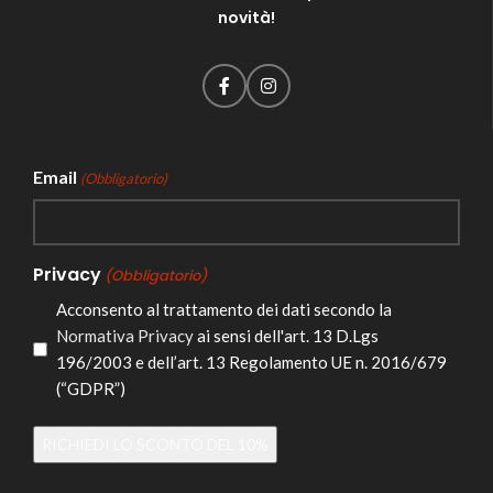
novità!
Email
(Obbligatorio)
Privacy
(Obbligatorio)
Acconsento al trattamento dei dati secondo la
Normativa Privacy
ai sensi dell'art. 13 D.Lgs
196/2003 e dell’art. 13 Regolamento UE n. 2016/679
(“GDPR”)