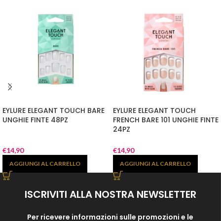
EYLURE ELEGANT TOUCH BARE
EYLURE ELEGANT TOUCH
UNGHIE FINTE 48PZ
FRENCH BARE 101 UNGHIE FINTE
24PZ
€
14,90
€
14,90
AGGIUNGI AL CARRELLO
AGGIUNGI AL CARRELLO
ISCRIVITI ALLA NOSTRA NEWSLETTER
Per ricevere informazioni sulle promozioni e le