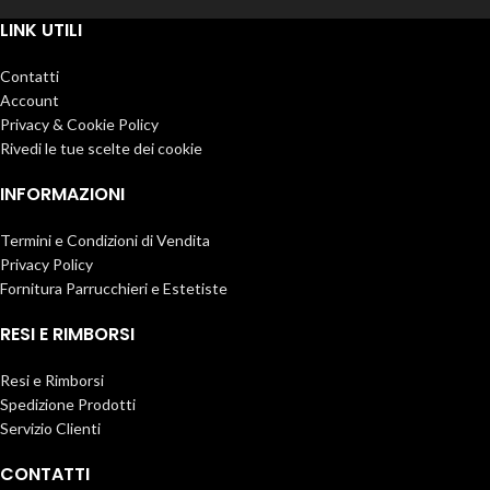
Alternative:
LINK UTILI
Contatti
Account
Privacy & Cookie Policy
Rivedi le tue scelte dei cookie
INFORMAZIONI
Termini e Condizioni di Vendita
Privacy Policy
Fornitura Parrucchieri e Estetiste
RESI E RIMBORSI
Resi e Rimborsi
Spedizione Prodotti
Servizio Clienti
CONTATTI