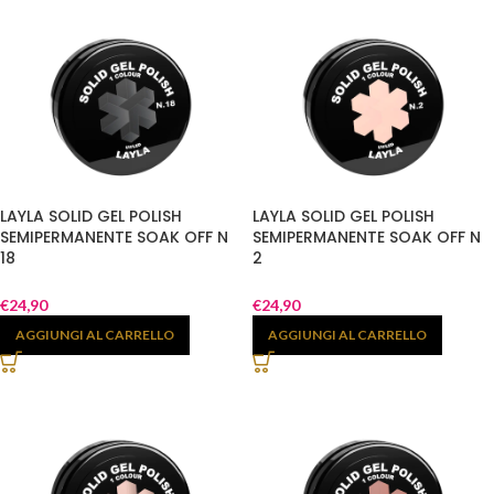
LAYLA SOLID GEL POLISH
LAYLA SOLID GEL POLISH
SEMIPERMANENTE SOAK OFF N
SEMIPERMANENTE SOAK OFF N
18
2
€
24,90
€
24,90
AGGIUNGI AL CARRELLO
AGGIUNGI AL CARRELLO