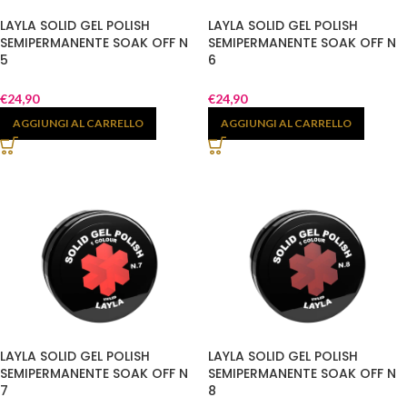
LAYLA SOLID GEL POLISH
LAYLA SOLID GEL POLISH
SEMIPERMANENTE SOAK OFF N
SEMIPERMANENTE SOAK OFF N
5
6
€
24,90
€
24,90
AGGIUNGI AL CARRELLO
AGGIUNGI AL CARRELLO
LAYLA SOLID GEL POLISH
LAYLA SOLID GEL POLISH
SEMIPERMANENTE SOAK OFF N
SEMIPERMANENTE SOAK OFF N
7
8