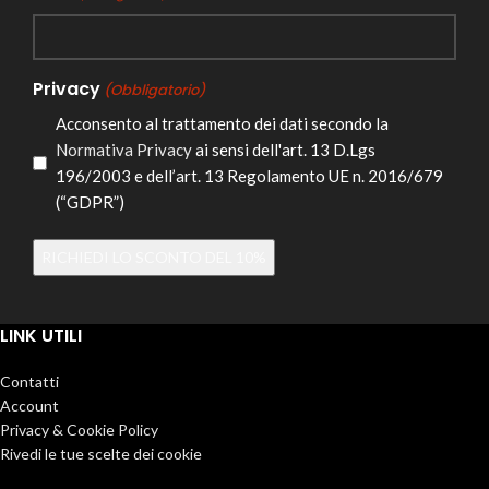
Privacy
(Obbligatorio)
Acconsento al trattamento dei dati secondo la
Normativa Privacy
ai sensi dell'art. 13 D.Lgs
196/2003 e dell’art. 13 Regolamento UE n. 2016/679
(“GDPR”)
Alternative:
LINK UTILI
Contatti
Account
Privacy & Cookie Policy
Rivedi le tue scelte dei cookie