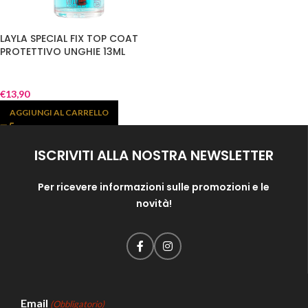
LAYLA SPECIAL FIX TOP COAT
PROTETTIVO UNGHIE 13ML
€
13,90
AGGIUNGI AL CARRELLO
ISCRIVITI ALLA NOSTRA NEWSLETTER
Per ricevere informazioni sulle promozioni e le
novità!
Email
(Obbligatorio)