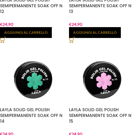
LAYLA SOLID GEL POLISH
LAYLA SOLID GEL POLISH
SEMIPERMANENTE SOAK OFF N
SEMIPERMANENTE SOAK OFF N
12
13
€
24,90
€
24,90
AGGIUNGI AL CARRELLO
AGGIUNGI AL CARRELLO
LAYLA SOLID GEL POLISH
LAYLA SOLID GEL POLISH
SEMIPERMANENTE SOAK OFF N
SEMIPERMANENTE SOAK OFF N
14
15
€
24,90
€
24,90