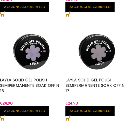
AGGIUNGI AL CARRELLO
AGGIUNGI AL CARRELLO
LAYLA SOLID GEL POLISH
LAYLA SOLID GEL POLISH
SEMIPERMANENTE SOAK OFF N
SEMIPERMANENTE SOAK OFF N
16
17
€
24,90
€
24,90
AGGIUNGI AL CARRELLO
AGGIUNGI AL CARRELLO