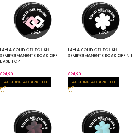
LAYLA SOLID GEL POLISH
LAYLA SOLID GEL POLISH
SEMIPERMANENTE SOAK OFF
SEMIPERMANENTE SOAK OFF N 1
BASE TOP
€
24,90
€
24,90
AGGIUNGI AL CARRELLO
AGGIUNGI AL CARRELLO