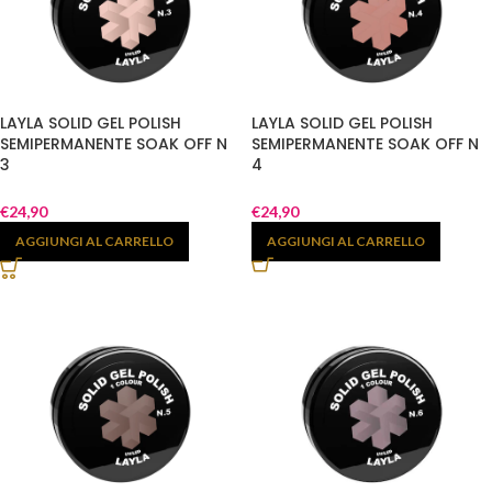
LAYLA SOLID GEL POLISH
LAYLA SOLID GEL POLISH
SEMIPERMANENTE SOAK OFF N
SEMIPERMANENTE SOAK OFF N
3
4
€
24,90
€
24,90
AGGIUNGI AL CARRELLO
AGGIUNGI AL CARRELLO