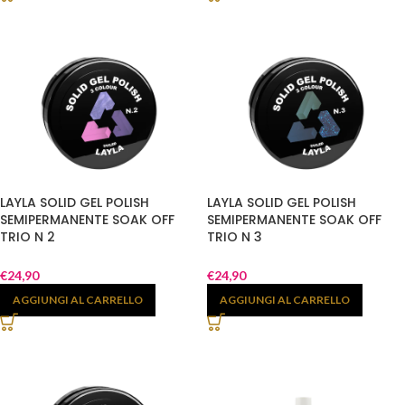
LAYLA SOLID GEL POLISH
LAYLA SOLID GEL POLISH
SEMIPERMANENTE SOAK OFF
SEMIPERMANENTE SOAK OFF
TRIO N 2
TRIO N 3
€
24,90
€
24,90
AGGIUNGI AL CARRELLO
AGGIUNGI AL CARRELLO