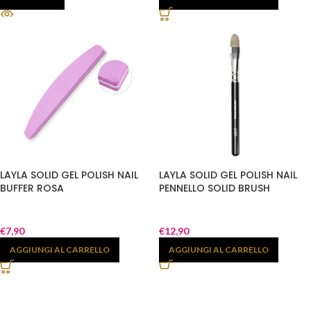
LAYLA SOLID GEL POLISH NAIL
LAYLA SOLID GEL POLISH NAIL
BUFFER ROSA
PENNELLO SOLID BRUSH
€
7,90
€
12,90
AGGIUNGI AL CARRELLO
AGGIUNGI AL CARRELLO