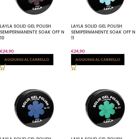
LAYLA SOLID GEL POLISH
LAYLA SOLID GEL POLISH
SEMIPERMANENTE SOAK OFF N
SEMIPERMANENTE SOAK OFF N
10
11
€
24,90
€
24,90
AGGIUNGI AL CARRELLO
AGGIUNGI AL CARRELLO