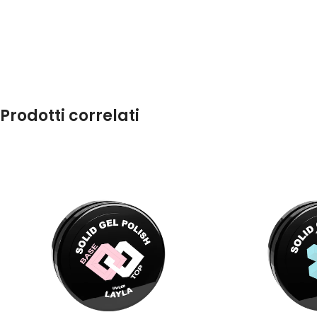
Prodotti correlati