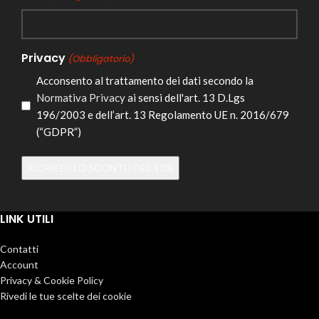
Privacy
(Obbligatorio)
Acconsento al trattamento dei dati secondo la
Normativa Privacy
ai sensi dell'art. 13 D.Lgs
196/2003 e dell’art. 13 Regolamento UE n. 2016/679
(“GDPR”)
Alternative:
LINK UTILI
Contatti
Account
Privacy & Cookie Policy
Rivedi le tue scelte dei cookie