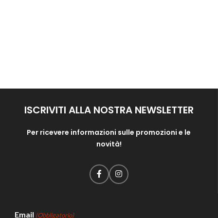
ISCRIVITI ALLA NOSTRA NEWSLETTER
Per ricevere informazioni sulle promozioni e le
novità!
Email
(Obbligatorio)