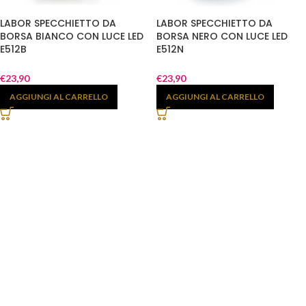
LABOR SPECCHIETTO DA
LABOR SPECCHIETTO DA
BORSA BIANCO CON LUCE LED
BORSA NERO CON LUCE LED
E512B
E512N
€
23,90
€
23,90
AGGIUNGI AL CARRELLO
AGGIUNGI AL CARRELLO