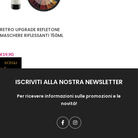
RETRO UPGRADE REFLETONE
MASCHERE RIFLESSANTI 150ML
€
19,90
SCEGLI
ISCRIVITI ALLA NOSTRA NEWSLETTER
Per ricevere informazioni sulle promozioni e le
novità!