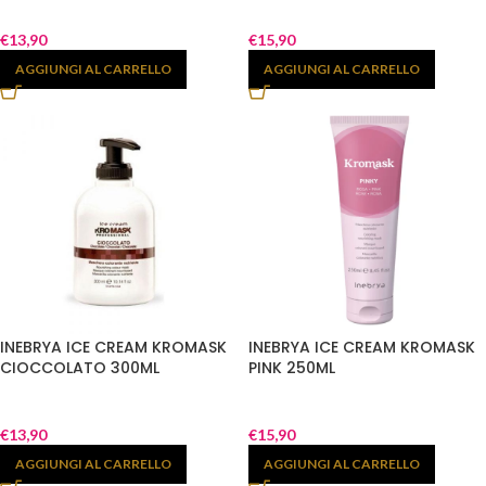
€
13,90
€
15,90
AGGIUNGI AL CARRELLO
AGGIUNGI AL CARRELLO
INEBRYA ICE CREAM KROMASK
INEBRYA ICE CREAM KROMASK
CIOCCOLATO 300ML
PINK 250ML
€
13,90
€
15,90
AGGIUNGI AL CARRELLO
AGGIUNGI AL CARRELLO