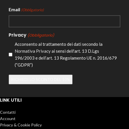
Email
(Obbligatorio)
Privacy
(Obbligatorio)
Acconsento al trattamento dei dati secondo la
Normativa Privacy
ai sensi dell'art. 13 D.Lgs
196/2003 e dell’art. 13 Regolamento UE n. 2016/679
(“GDPR”)
Alternative:
LINK UTILI
Contatti
Account
Privacy & Cookie Policy