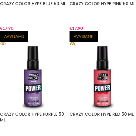
CRAZY COLOR HYPE BLUE 50 ML
CRAZY COLOR HYPE PINK 50 ML
€
17,90
€
17,90
AVVISAMI!
AVVISAMI!
CRAZY COLOR HYPE PURPLE 50
CRAZY COLOR HYPE RED 50 ML
ML