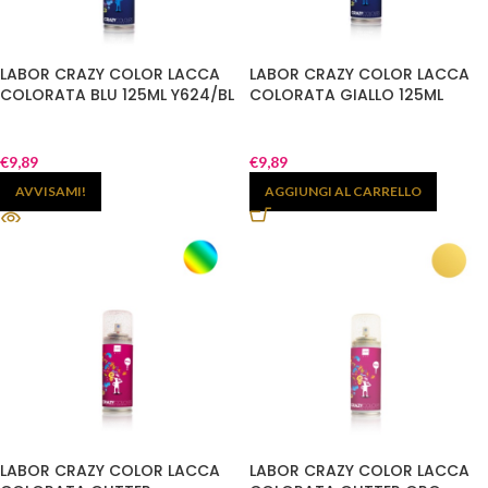
LABOR CRAZY COLOR LACCA
LABOR CRAZY COLOR LACCA
COLORATA BLU 125ML Y624/BL
COLORATA GIALLO 125ML
€
9,89
€
9,89
AVVISAMI!
AGGIUNGI AL CARRELLO
LABOR CRAZY COLOR LACCA
LABOR CRAZY COLOR LACCA