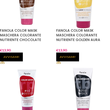
FANOLA COLOR MASK
FANOLA COLOR MASK
MASCHERA COLORANTE
MASCHERA COLORANTE
NUTRIENTE CHOCOLATE
NUTRIENTE GOLDEN AURA
CIOCCOLATO 200ML
DORATO 200ML
€
13,90
€
13,90
AVVISAMI!
AVVISAMI!